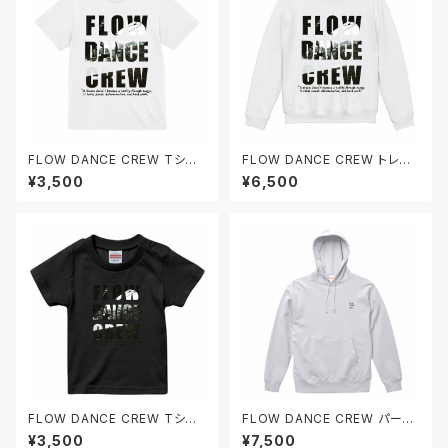
FLOW DANCE CREW Tシャ
FLOW DANCE CREW トレー
ツ
ナー
¥3,500
¥6,500
FLOW DANCE CREW Tシャ
FLOW DANCE CREW パーカ
ツ（キッズ）
ー
¥3,500
¥7,500