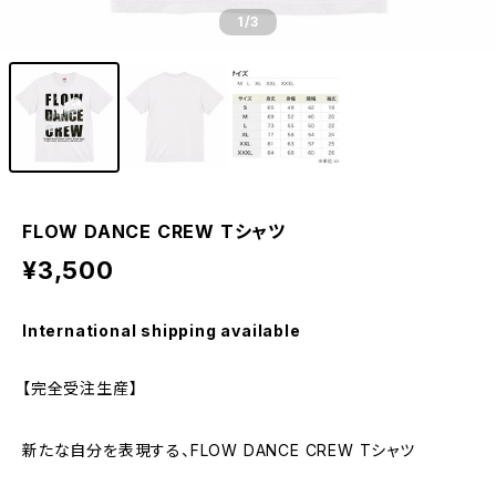
1
/3
FLOW DANCE CREW Tシャツ
¥3,500
International shipping available
【完全受注生産】
新たな自分を表現する、FLOW DANCE CREW Tシャツ