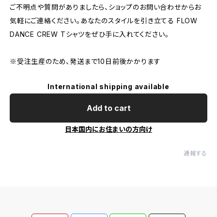
ご不明点や質問がありましたら、ショップのお問い合わせからお
気軽にご連絡ください。あなたのスタイルを引き立てる FLOW
DANCE CREW Tシャツをぜひ手に入れてください。
※受注生産のため、発送まで10日前後かかります
International shipping available
Add to cart
日本国内にお住まいの方向け
通報する