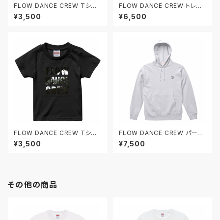
FLOW DANCE CREW Tシャ
FLOW DANCE CREW トレー
ツ（キッズ）
ナー
¥3,500
¥6,500
FLOW DANCE CREW Tシャ
FLOW DANCE CREW パーカ
ツ（キッズ）
ー
¥3,500
¥7,500
その他の商品